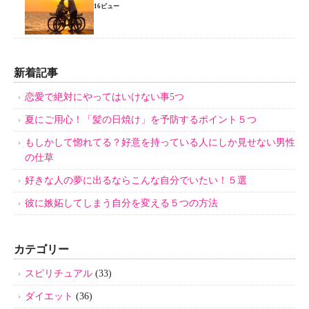
16ビュー
新着記事
恋愛で絶対にやってはいけない事5つ
夏にご用心！「髪の日焼け」を予防するポイント５つ
もしかして惚れてる？好意を持っている人にしか見せない男性
の仕草
好きな人の夢に出るならこんな自分でいたい！５選
彼に嫉妬してしまう自分を変える５つの方法
カテゴリー
スピリチュアル
(33)
ダイエット
(36)