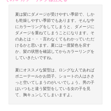
夏は髪にダメージが受けやすい季節で、しか
も乾燥しやすい季節でもあります。そんな中
にカラーリングをしてしまうと、ダメージに
ダメージを重ねてしまうことになります。そ
のあとは・・・言わなくてもわかっていただ
けるかと思います。夏には一度髪色を戻す
か、髪の状態を確認してからカラーリングを
していきたいですね。
夏にオススメな髪型は、ロングな人であれば
ポニーテールかお団子。ショートの人はささ
っと空いてしまうのがいいでしょう。男の子
はいつもと違う髪型をしている女の子を見
て、胸キュンしてしまいますよ。