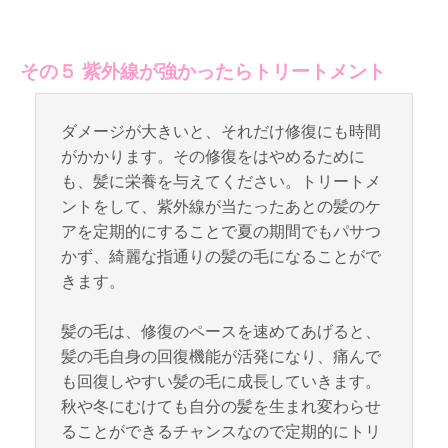
その５ 紫外線が強かったらトリートメント
ダメージが大きいと、それだけ修復にも時間
がかかります。その修復をはやめるために
も、髪に栄養を与えてください。トリートメ
ントをして、紫外線が当たったあとの髪のケ
アを定期的にすることで夏の期間でもパサつ
かず、綺麗な指通りの髪の毛になることがで
きます。
髪の毛は、修復のペースを速めてあげると、
髪の毛自身の回復機能が活発になり、痛んで
も回復しやすい髪の毛に成長していきます。
秋や冬にむけても自分の髪を生まれ変わらせ
ることができるチャンスなので定期的にトリ