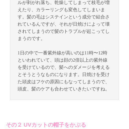
ルが剥がれ落ち、乾燥してしまって枝毛が増
えたり、カラーリングも変色してしまいま
す。髪の毛はシステインという成分で結合さ
れているんですが、それが日焼けによって壊
されてしまうので髪のトラブルが起こってし
まうのです。
1日の中で一番紫外線が高いのは11時〜12時
といわれていて、頭は顔の2倍以上の紫外線
を受けているので、髪へのダメージを考える
とそうとうなものになります。日焼けを受け
た頭皮はフケの原因にもなってしまうので、
頭皮、髪のケアも合わせていきたいですね。
その２ UVカットの帽子をかぶる