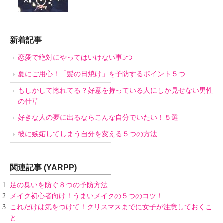
新着記事
恋愛で絶対にやってはいけない事5つ
夏にご用心！「髪の日焼け」を予防するポイント５つ
もしかして惚れてる？好意を持っている人にしか見せない男性
の仕草
好きな人の夢に出るならこんな自分でいたい！５選
彼に嫉妬してしまう自分を変える５つの方法
関連記事 (YARPP)
足の臭いを防ぐ８つの予防方法
メイク初心者向け！うまいメイクの５つのコツ！
これだけは気をつけて！クリスマスまでに女子が注意しておくこ
と