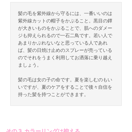
髪の毛を紫外線から守るには、一番いいのは
紫外線カットの帽子をかぶること。黒目の鐔
が大きいものをかぶることで、肌へのダメー
ジも抑えられるので一石二鳥です。若い人で
あまりかぶれないなと思っている人であれ
ば、髪の日焼け止めのスプレーが売っている
のでそれをうまく利用してお洒落に乗り越え
ましょう。
髪の毛は女の子の命です。夏を楽しむのもい
いですが、夏のケアをすることで後々自信を
持った髪を持つことができます。
その３ カラーリングは控える