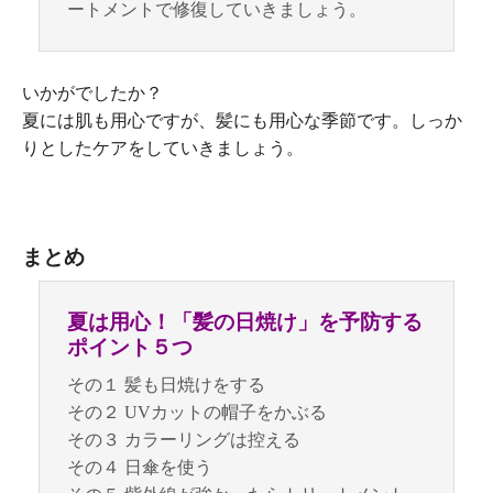
ートメントで修復していきましょう。
いかがでしたか？
夏には肌も用心ですが、髪にも用心な季節です。しっか
りとしたケアをしていきましょう。
まとめ
夏は用心！「髪の日焼け」を予防する
ポイント５つ
その１ 髪も日焼けをする
その２ UVカットの帽子をかぶる
その３ カラーリングは控える
その４ 日傘を使う