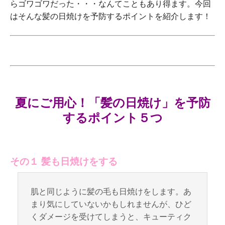
らゴワゴワだった・・・なんてこともあり得ます。今回
はそんな髪の日焼けを予防するポイントを紹介します！
夏にご用心！「髪の日焼け」を予防
するポイント５つ
その１ 髪も日焼けをする
肌と同じように髪の毛も日焼けをします。あ
まり気にしていないかもしれませんが、ひど
くダメージを受けてしまうと、キューティク