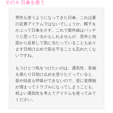
その４ 日傘を使う
男性も使うようになってきた日傘。これは夏
の定番アイテムではないでしょうか。帽子を
かぶって日傘をさす。これで紫外線はバッチ
リと思っているかもしれませんが、意外と地
面から反射して肌に当たっていることもあり
ます日焼け止めで肌を守ることも忘れたくな
いですね。
もうひとつ気をつけたいのは、通気性。長袖
を着たり日焼け止めを塗りたぐっていると、
肌や頭皮も呼吸ができないので、逆に老廃物
が溜まってトラブルになってしまうことも。
程よい通気性を考えてアイテムを使ってみて
ください。