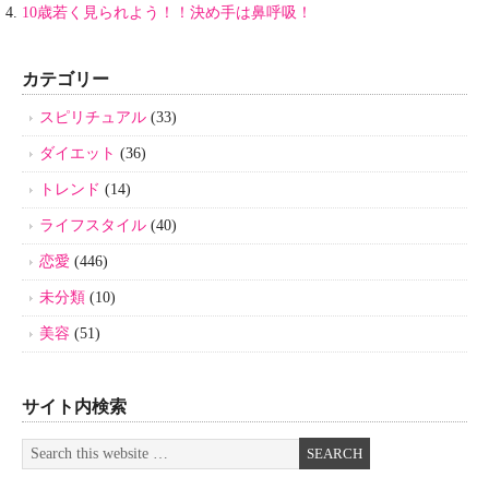
10歳若く見られよう！！決め手は鼻呼吸！
カテゴリー
スピリチュアル
(33)
ダイエット
(36)
トレンド
(14)
ライフスタイル
(40)
恋愛
(446)
未分類
(10)
美容
(51)
サイト内検索