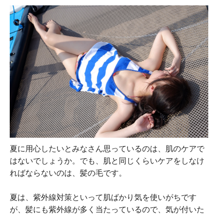
夏に用心したいとみなさん思っているのは、肌のケアで
はないでしょうか。でも、肌と同じくらいケアをしなけ
ればならないのは、髪の毛です。
夏は、紫外線対策といって肌ばかり気を使いがちです
が、髪にも紫外線が多く当たっているので、気が付いた