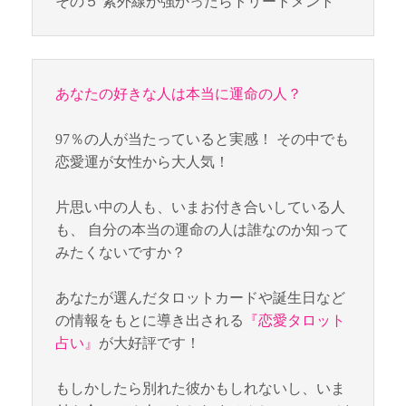
その５ 紫外線が強かったらトリートメント
あなたの好きな人は本当に運命の人？
97％の人が当たっていると実感！ その中でも
恋愛運が女性から大人気！
片思い中の人も、いまお付き合いしている人
も、 自分の本当の運命の人は誰なのか知って
みたくないですか？
あなたが選んだタロットカードや誕生日など
の情報をもとに導き出される
『恋愛タロット
占い』
が大好評です！
もしかしたら別れた彼かもしれないし、いま