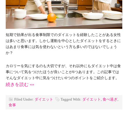
短期で効果が出る食事制限でのダイエットを経験したことがある女性
は多いと思います。しかし運動を中心としたダイエットをするときに
はあまり食事には気を使わないという方も多いのではないでしょう
か？
カロリーを気にするのも大切ですが、それ以外にもダイエット中は食
事について気をつけたほうが良いことが6つあります。この記事では
そんなダイエット中に気をつけたい6つのポイントをご紹介します。
続きを読む «»
Filed Under:
ダイエット
Tagged With:
ダイエット
,
食べ過ぎ
,
食事