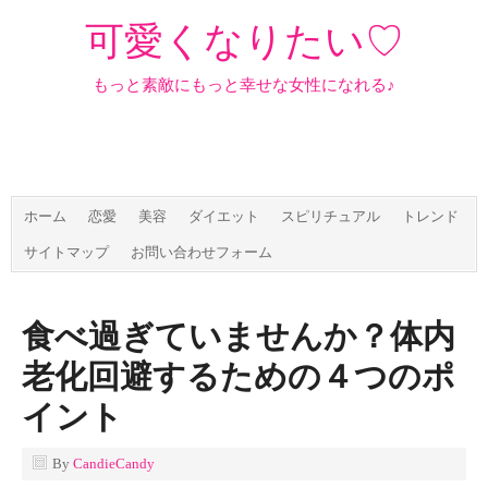
可愛くなりたい♡
もっと素敵にもっと幸せな女性になれる♪
ホーム
恋愛
美容
ダイエット
スピリチュアル
トレンド
サイトマップ
お問い合わせフォーム
食べ過ぎていませんか？体内
老化回避するための４つのポ
イント
By
CandieCandy