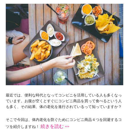
最近では、便利な時代となってコンビニを活用している人も多くなっ
ています。お腹が空くとすぐにコンビニ商品を買って食べるという人
も多く、その結果、体の老化を進行されているって知っていますか？
そこで今回は、体内老化を防ぐためにコンビニ商品４つを回避するコ
続きを読む «»
ツを紹介しますね！