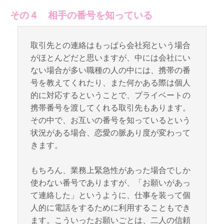
その４ 相手の番号を知っている
取引先との連絡はもっぱら会社宛という場合
がほとんどだと思いますが、中には会社にい
ない場合が多い職種の人の中には、携帯の番
号を教えてくれたり、また何かある際は個人
的に対応するということで、プライベートの
携帯番号を渡してくれる取引先もあります。
その中で、お互いの番号を知っているという
状況がある場合、恋愛の脈あり度が変わって
きます。
もちろん、業務上緊急性があった場合でしか
使わない番号でありますが、「お願いがあっ
て連絡した」というように、仕事を装って個
人的に電話をするために利用することもでき
ます。こういったお願いごとは、二人の信頼