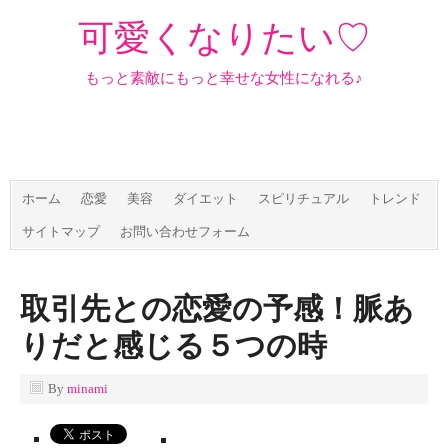
可愛くなりたい♡
もっと素敵にもっと幸せな女性になれる♪
ホーム
恋愛
美容
ダイエット
スピリチュアル
トレンド
サイトマップ
お問い合わせフォーム
取引先との恋愛の予感！脈あ
りだと感じる５つの時
By
minami