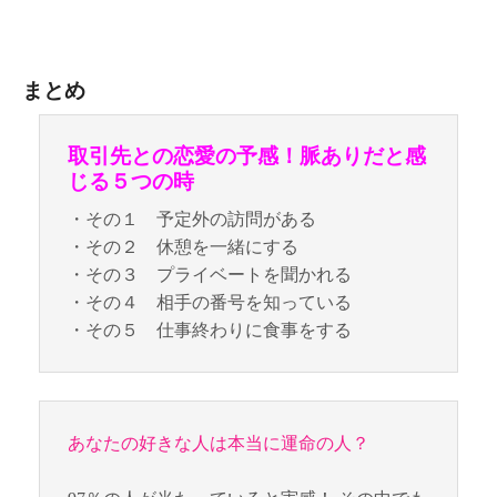
まとめ
取引先との恋愛の予感！脈ありだと感
じる５つの時
・その１ 予定外の訪問がある
・その２ 休憩を一緒にする
・その３ プライベートを聞かれる
・その４ 相手の番号を知っている
・その５ 仕事終わりに食事をする
あなたの好きな人は本当に運命の人？