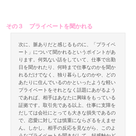
その３ プライベートを聞かれる
次に、脈ありだと感じるものに、「プライベ
ート」について聞かれるというポイントがあ
ります。何気ない話をしていて、仕事で出勤
日を聞かれたり、何時まで仕事なのかを聞か
れるだけでなく、独り暮らしなのかや、どの
あたりに住んでいるのかといったような軽い
プライベートをそれとなく話題にあがるよう
であれば、相手はあなたに興味をもっている
証拠です。取引先である以上、仕事に支障を
だしては会社にとっても大きな損失であるの
で、恋愛に対しては慎重にならざるをえませ
ん。しかし、相手の反応を見ながら、このよ
うなプライベートを聞きだして、好感触かど