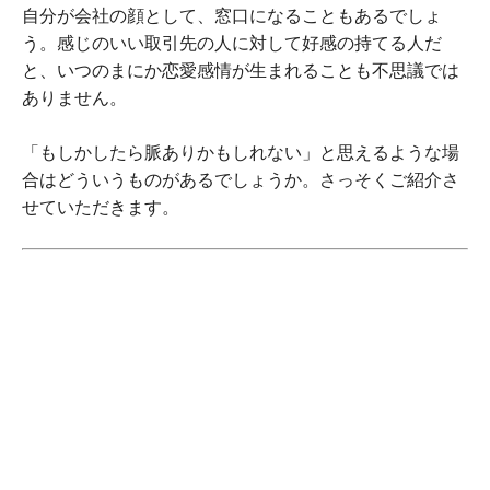
自分が会社の顔として、窓口になることもあるでしょ
う。感じのいい取引先の人に対して好感の持てる人だ
と、いつのまにか恋愛感情が生まれることも不思議では
ありません。
「もしかしたら脈ありかもしれない」と思えるような場
合はどういうものがあるでしょうか。さっそくご紹介さ
せていただきます。