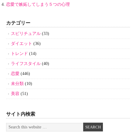
恋愛で嫉妬してしまう５つの心理
カテゴリー
スピリチュアル
(33)
ダイエット
(36)
トレンド
(14)
ライフスタイル
(40)
恋愛
(446)
未分類
(10)
美容
(51)
サイト内検索