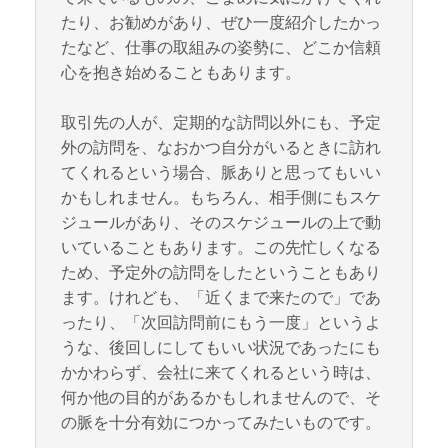
たり、お勧めがあり、ぜひ一度紹介したかっ
たなど、仕事の取組みの姿勢に、どこか信頼
心を抱き始めることもあります。
取引先の人が、定期的な訪問以外にも、予定
外の訪問を、なおかつ自分がいるときに訪れ
てくれるという場合、脈ありと思ってもいい
かもしれません。もちろん、相手側にもスケ
ジュールがあり、そのスケジュールの上で動
いていることもあります。この先忙しくなる
ため、予定外の訪問をしたということもあり
ます。けれども、「近くまで来たので」であ
ったり、「次回訪問前にもう一度」というよ
うな、後回しにしてもいい状況であったにも
かかわらず、会社に来てくれるという時は、
何か他の目的があるかもしれませんので、そ
の脈を十分有効につかってみたいものです。