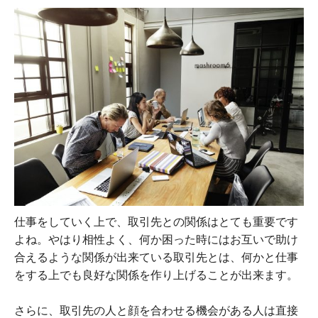
仕事をしていく上で、取引先との関係はとても重要です
よね。やはり相性よく、何か困った時にはお互いで助け
合えるような関係が出来ている取引先とは、何かと仕事
をする上でも良好な関係を作り上げることが出来ます。
さらに、取引先の人と顔を合わせる機会がある人は直接