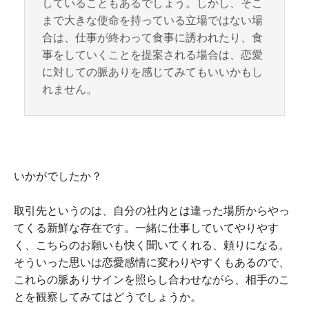
していることもあるでしょう。しかし、そこ
まで大きな使命を持っている立場ではない場
合は、仕事が終わって食事に誘われたり、食
事をしていくことを提案される場合は、恋愛
に対しての脈ありを感じてみてもいいかもし
れません。
いかがでしたか？
取引先というのは、自分の社内とは違った場所からやっ
てくる新鮮な存在です。一緒に仕事していてやりやす
く、こちらのお願いも快く聞いてくれる、頼りになる。
そういった思いは恋愛感情に変わりやすくもあるので、
これらの脈ありサインを照らし合わせながら、相手のこ
とを観察してみてはどうでしょうか。