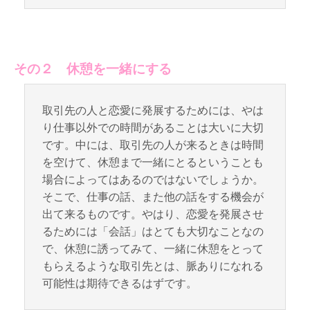
その２ 休憩を一緒にする
取引先の人と恋愛に発展するためには、やは
り仕事以外での時間があることは大いに大切
です。中には、取引先の人が来るときは時間
を空けて、休憩まで一緒にとるということも
場合によってはあるのではないでしょうか。
そこで、仕事の話、また他の話をする機会が
出て来るものです。やはり、恋愛を発展させ
るためには「会話」はとても大切なことなの
で、休憩に誘ってみて、一緒に休憩をとって
もらえるような取引先とは、脈ありになれる
可能性は期待できるはずです。