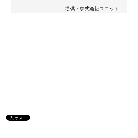
提供：株式会社ユニット