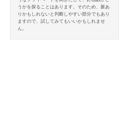
うかを探ることはあります。そのため、脈あ
りかもしれないと判断しやすい部分でもあり
ますので、試してみてもいいかもしれませ
ん。