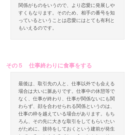
関係がものをいうので、より恋愛に発展しや
すくもなります。そのため、相手の番号を知
っているということは恋愛にはとても有利と
もいえるのです。
その５ 仕事終わりに食事をする
最後は、取引先の人と、仕事以外でも会える
場合は大いに脈ありです。仕事中の休憩等で
なく、仕事が終わり、仕事が関係ないにも関
わらず、顔を合わせられる関係というのは、
仕事の枠を越えている場合があります。もち
ろん、その先に大きな取引をしてもらいたい
がために、接待をしておくという建前が発生