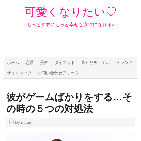
可愛くなりたい♡
もっと素敵にもっと幸せな女性になれる♪
ホーム
恋愛
美容
ダイエット
スピリチュアル
トレンド
サイトマップ
お問い合わせフォーム
彼がゲームばかりをする…そ
の時の５つの対処法
By
inoue