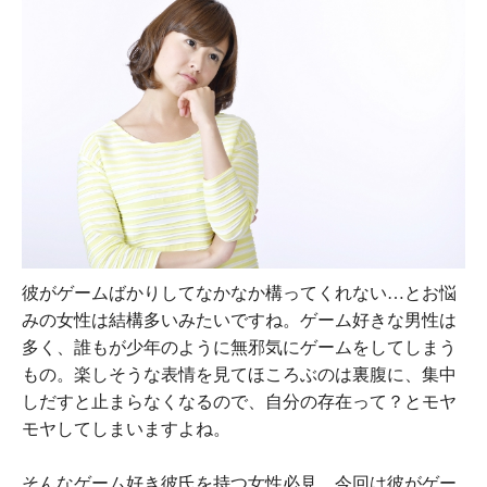
彼がゲームばかりしてなかなか構ってくれない…とお悩
みの女性は結構多いみたいですね。ゲーム好きな男性は
多く、誰もが少年のように無邪気にゲームをしてしまう
もの。楽しそうな表情を見てほころぶのは裏腹に、集中
しだすと止まらなくなるので、自分の存在って？とモヤ
モヤしてしまいますよね。
そんなゲーム好き彼氏を持つ女性必見。今回は彼がゲー