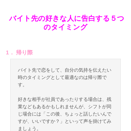
バイト先の好きな人に告白する５つ
のタイミング
1． 帰り際
バイト先で恋をして、自分の気持を伝えたい
時のタイミングとして最適なのは帰り際で
す。
好きな相手が社員であったりする場合は、残
業などもあるかもしれませんが、シフトが同
じ場合には「この後、ちょっと話したいんで
すが、いいですか？」といって声を掛けてみ
ましょう。