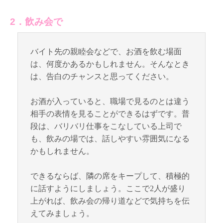
2．飲み会で
バイト先の親睦会などで、お酒を飲む場面
は、何度かあるかもしれません。そんなとき
は、告白のチャンスと思ってください。
お酒が入っていると、職場で見るのとは違う
相手の表情を見ることができるはずです。普
段は、バリバリ仕事をこなしている上司で
も、飲みの場では、話しやすい雰囲気になる
かもしれません。
できるならば、隣の席をキープして、積極的
に話すようにしましょう。ここで2人が盛り
上がれば、飲み会の帰り道などで気持ちを伝
えてみましょう。