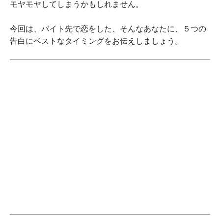
モヤモヤしてしまうかもしれません。
今回は、バイト先で恋をした、そんなあなたに、５つの
告白にベストなタイミングをお伝えしましょう。