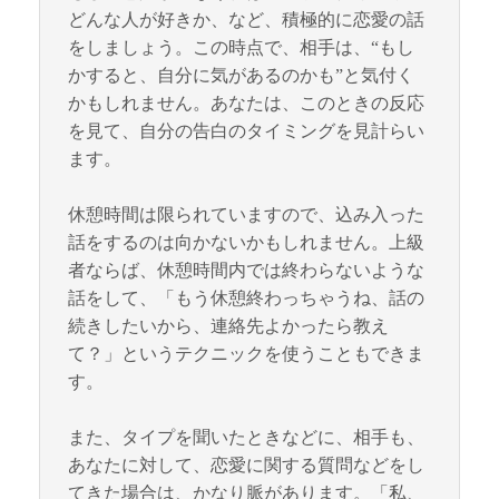
どんな人が好きか、など、積極的に恋愛の話
をしましょう。この時点で、相手は、“もし
かすると、自分に気があるのかも”と気付く
かもしれません。あなたは、このときの反応
を見て、自分の告白のタイミングを見計らい
ます。
休憩時間は限られていますので、込み入った
話をするのは向かないかもしれません。上級
者ならば、休憩時間内では終わらないような
話をして、「もう休憩終わっちゃうね、話の
続きしたいから、連絡先よかったら教え
て？」というテクニックを使うこともできま
す。
また、タイプを聞いたときなどに、相手も、
あなたに対して、恋愛に関する質問などをし
てきた場合は、かなり脈があります。「私、