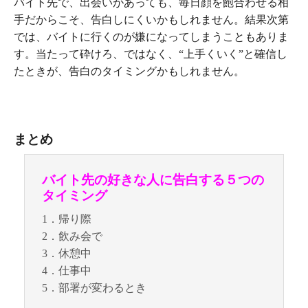
バイト先で、出会いがあっても、毎日顔を飽合わせる相
手だからこそ、告白しにくいかもしれません。結果次第
では、バイトに行くのが嫌になってしまうこともありま
す。当たって砕けろ、ではなく、“上手くいく”と確信し
たときが、告白のタイミングかもしれません。
まとめ
バイト先の好きな人に告白する５つの
タイミング
1．帰り際
2．飲み会で
3．休憩中
4．仕事中
5．部署が変わるとき