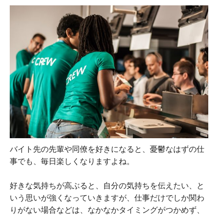
バイト先の先輩や同僚を好きになると、憂鬱なはずの仕
事でも、毎日楽しくなりますよね。
好きな気持ちが高ぶると、自分の気持ちを伝えたい、と
いう思いが強くなっていきますが、仕事だけでしか関わ
りがない場合などは、なかなかタイミングがつかめず、