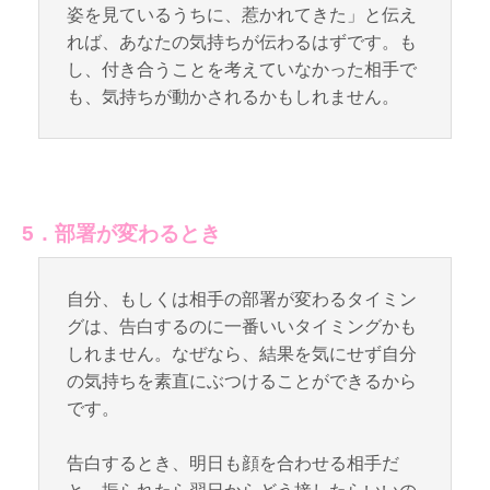
姿を見ているうちに、惹かれてきた」と伝え
れば、あなたの気持ちが伝わるはずです。も
し、付き合うことを考えていなかった相手で
も、気持ちが動かされるかもしれません。
5．部署が変わるとき
自分、もしくは相手の部署が変わるタイミン
グは、告白するのに一番いいタイミングかも
しれません。なぜなら、結果を気にせず自分
の気持ちを素直にぶつけることができるから
です。
告白するとき、明日も顔を合わせる相手だ