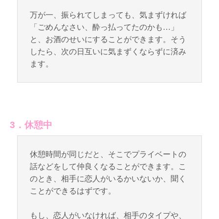
万が一、振られてしまっても、気まずければ
「ごめんなさい、酔っ払ってたのかも…」
と、お酒のせいにすることができます。そう
したら、次の日互いに気まずくならずに済み
ます。
3．休憩中
休憩時間が同じだと、そこでプライベートの
話などをして仲良くなることができます。こ
のとき、相手に恋人がいるかいないか、聞く
ことができるはずです。
もし、恋人がいなければ、相手のタイプや、