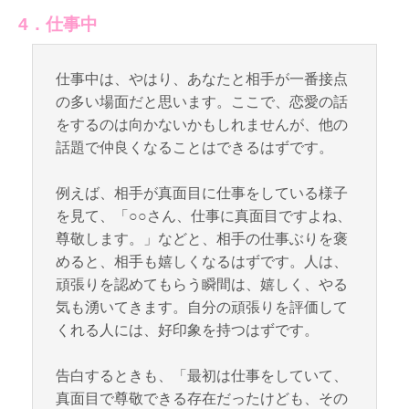
4．仕事中
仕事中は、やはり、あなたと相手が一番接点
の多い場面だと思います。ここで、恋愛の話
をするのは向かないかもしれませんが、他の
話題で仲良くなることはできるはずです。
例えば、相手が真面目に仕事をしている様子
を見て、「○○さん、仕事に真面目ですよね、
尊敬します。」などと、相手の仕事ぶりを褒
めると、相手も嬉しくなるはずです。人は、
頑張りを認めてもらう瞬間は、嬉しく、やる
気も湧いてきます。自分の頑張りを評価して
くれる人には、好印象を持つはずです。
告白するときも、「最初は仕事をしていて、
真面目で尊敬できる存在だったけども、その