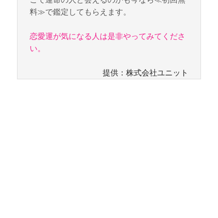
料≫で鑑定してもらえます。
恋愛運が気になる人は是非やってみてくださ
い。
提供：株式会社ユニット