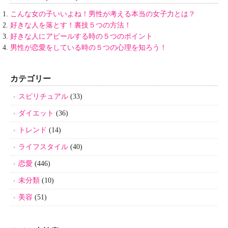
こんな女の子いいよね！男性が考える本当の女子力とは？
好きな人を落とす！裏技５つの方法！
好きな人にアピールする時の５つのポイント
男性が恋愛をしている時の５つの心理を知ろう！
カテゴリー
スピリチュアル
(33)
ダイエット
(36)
トレンド
(14)
ライフスタイル
(40)
恋愛
(446)
未分類
(10)
美容
(51)