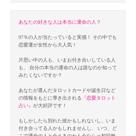
あなたの好きな人は本当に運命の人？
97％の人が当たっていると実感！ その中でも
恋愛運が女性から大人気！
片思い中の人も、いまお付き合いしている人
も、 自分の本当の運命の人は誰なのか知って
みたくないですか？
あなたが選んだタロットカードや誕生日など
の情報をもとに導き出される
『恋愛タロット
占い』
が大好評です！
もしかしたら別れた彼かもしれないし、いま
付き合ってる人かもしれませんし、 いつ、ど
こで運命の人と会えるのかも今なら≪初回無