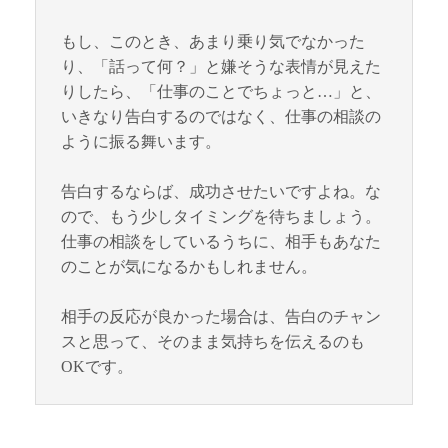
もし、このとき、あまり乗り気でなかった
り、「話って何？」と嫌そうな表情が見えた
りしたら、「仕事のことでちょっと…」と、
いきなり告白するのではなく、仕事の相談の
ように振る舞います。
告白するならば、成功させたいですよね。な
ので、もう少しタイミングを待ちましょう。
仕事の相談をしているうちに、相手もあなた
のことが気になるかもしれません。
相手の反応が良かった場合は、告白のチャン
スと思って、そのまま気持ちを伝えるのも
OKです。