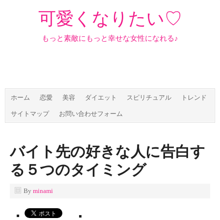
可愛くなりたい♡
もっと素敵にもっと幸せな女性になれる♪
ホーム
恋愛
美容
ダイエット
スピリチュアル
トレンド
サイトマップ
お問い合わせフォーム
バイト先の好きな人に告白す
る５つのタイミング
By
minami