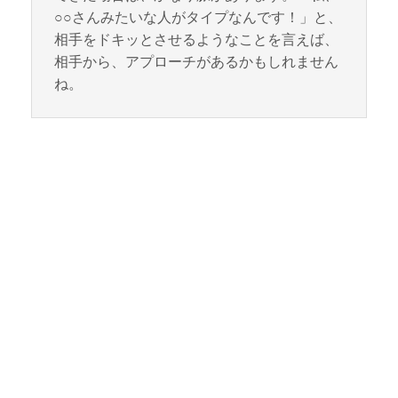
○○さんみたいな人がタイプなんです！」と、
相手をドキッとさせるようなことを言えば、
相手から、アプローチがあるかもしれません
ね。