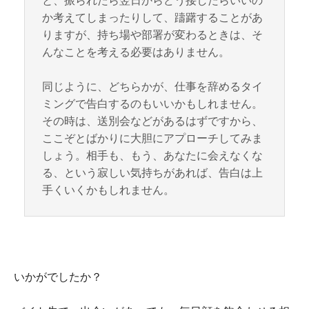
と、振られたら翌日からどう接したらいいの
か考えてしまったりして、躊躇することがあ
りますが、持ち場や部署が変わるときは、そ
んなことを考える必要はありません。
同じように、どちらかが、仕事を辞めるタイ
ミングで告白するのもいいかもしれません。
その時は、送別会などがあるはずですから、
ここぞとばかりに大胆にアプローチしてみま
しょう。相手も、もう、あなたに会えなくな
る、という寂しい気持ちがあれば、告白は上
手くいくかもしれません。
いかがでしたか？