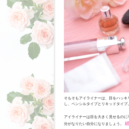
そもそもアイライナーは、目をハッキ
し、ペンシルタイプとリキッドタイプ
アイライナーは目を大きく見せるのに
続
分がなりたい自分になりましょう。