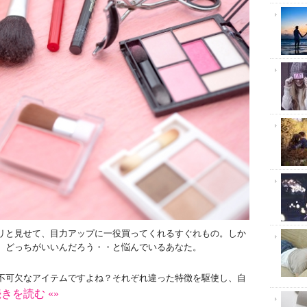
リと見せて、目力アップに一役買ってくれるすぐれもの。しか
。どっちがいいんだろう・・と悩んでいるあなた。
不可欠なアイテムですよね？それぞれ違った特徴を駆使し、自
きを読む «»