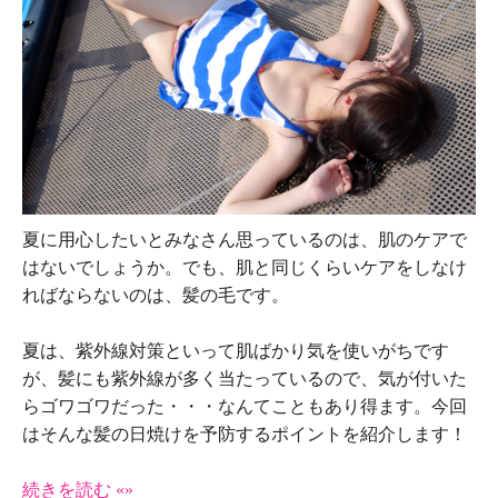
夏に用心したいとみなさん思っているのは、肌のケアで
はないでしょうか。でも、肌と同じくらいケアをしなけ
ればならないのは、髪の毛です。
夏は、紫外線対策といって肌ばかり気を使いがちです
が、髪にも紫外線が多く当たっているので、気が付いた
らゴワゴワだった・・・なんてこともあり得ます。今回
はそんな髪の日焼けを予防するポイントを紹介します！
続きを読む «»