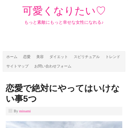
可愛くなりたい♡
もっと素敵にもっと幸せな女性になれる♪
ホーム
恋愛
美容
ダイエット
スピリチュアル
トレンド
サイトマップ
お問い合わせフォーム
恋愛で絶対にやってはいけな
い事5つ
By
minami