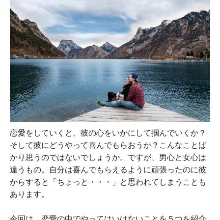
恋愛をしていくと、彼の心をいかにして掴んでいくか？
そして彼にどうやって喜んでもらおうか？こんなことば
かり思うのではないでしょうか。ですが、男心と女心は
違うもの。自分は喜んでもらえるように頑張ったのに彼
からすると「ちょっと・・・」と思われてしまうことも
あります。
今回は、恋愛の中でやってはいけないことを５つを紹介