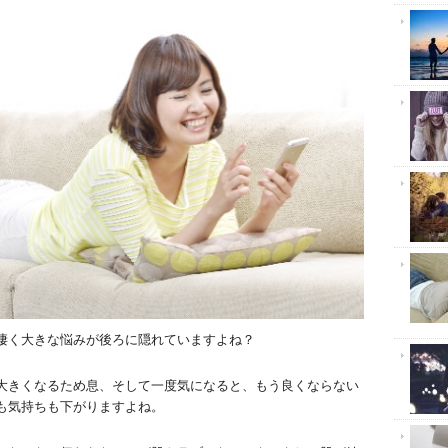
凄く大きな悩みが後ろに隠れていますよね？
大きくなるため息、そして一度気になると、もう良くならない
も気持ちも下がりますよね。