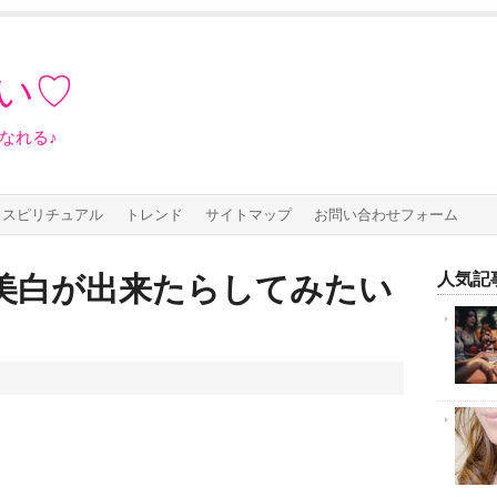
い♡
なれる♪
スピリチュアル
トレンド
サイトマップ
お問い合わせフォーム
人気記事
美白が出来たらしてみたい