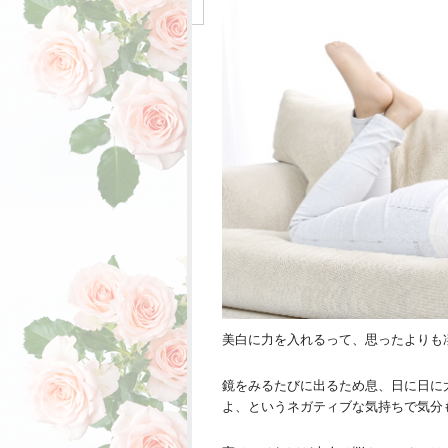
美白に力を入れるって、思ったよりも
鏡をみるたびに出るため息、日に日に
よ、というネガティブな気持ちで気分