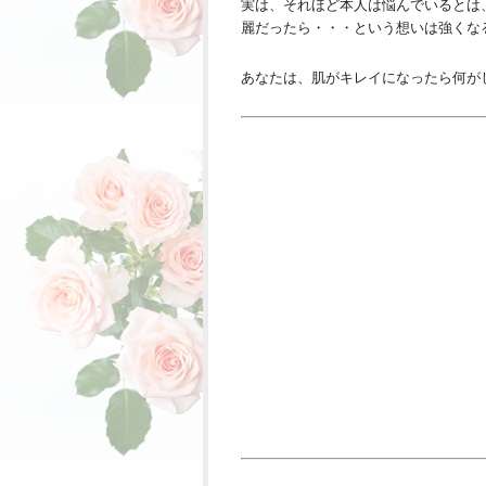
実は、それほど本人は悩んでいるとは
麗だったら・・・という想いは強くな
あなたは、肌がキレイになったら何が