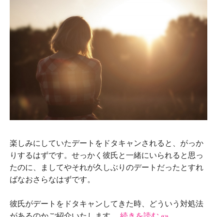
楽しみにしていたデートをドタキャンされると、がっか
りするはずです。せっかく彼氏と一緒にいられると思っ
たのに、ましてやそれが久しぶりのデートだったとすれ
ばなおさらなはずです。
彼氏がデートをドタキャンしてきた時、どういう対処法
があるのかご紹介いたします。
続きを読む «»