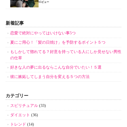
15ビュー
新着記事
恋愛で絶対にやってはいけない事5つ
夏にご用心！「髪の日焼け」を予防するポイント５つ
もしかして惚れてる？好意を持っている人にしか見せない男性
の仕草
好きな人の夢に出るならこんな自分でいたい！５選
彼に嫉妬してしまう自分を変える５つの方法
カテゴリー
スピリチュアル
(33)
ダイエット
(36)
トレンド
(14)