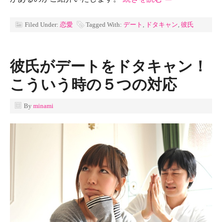
Filed Under:
恋愛
Tagged With:
デート
,
ドタキャン
,
彼氏
彼氏がデートをドタキャン！
こういう時の５つの対応
By
minami