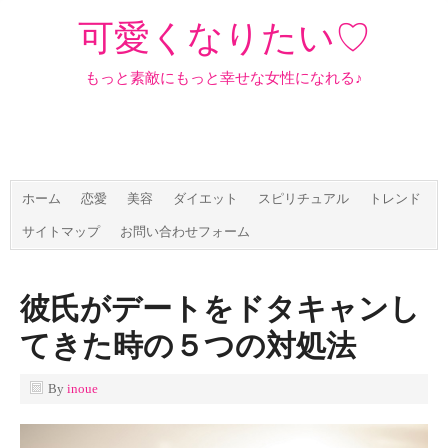
可愛くなりたい♡
もっと素敵にもっと幸せな女性になれる♪
ホーム
恋愛
美容
ダイエット
スピリチュアル
トレンド
サイトマップ
お問い合わせフォーム
彼氏がデートをドタキャンし
てきた時の５つの対処法
By
inoue