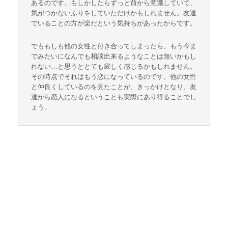
あるのです。もしかしたらずっと前から意識していて、
気がつかないふりをしていただけかもしれません。友達
でいることの方が楽だという気持ちがあったからです。
でももしも他の女性と付き合ってしまったら、もう今ま
でみたいになんでも相談出来るようなことは無いかもし
れない…と思うととても寂しく感じるかもしれません。
その時点でそれはもう恋になっているのです。他の女性
と仲良くしているのを見たことが、きっかけとなり、友
達から恋人になるということも実際にあり得ることでし
ょう。