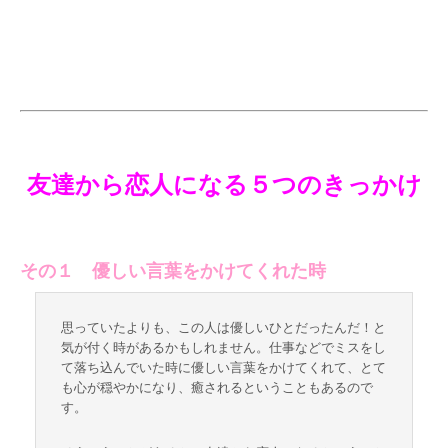
友達から恋人になる５つのきっかけ
その１ 優しい言葉をかけてくれた時
思っていたよりも、この人は優しいひとだったんだ！と
気が付く時があるかもしれません。仕事などでミスをし
て落ち込んでいた時に優しい言葉をかけてくれて、とて
も心が穏やかになり、癒されるということもあるので
す。