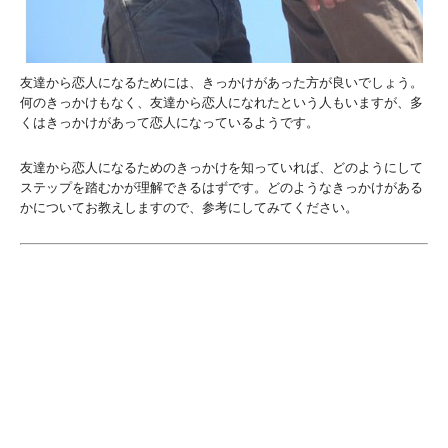
友達から恋人になるためには、きっかけがあった方が良いでしょう。
何のきっかけもなく、友達から恋人になれたという人もいますが、多
くはきっかけがあって恋人になっているようです。
友達から恋人になるためのきっかけを知っていれば、どのようにして
ステップを踏むかが理解できるはずです。どのようなきっかけがある
かについてお教えしますので、参考にしてみてください。