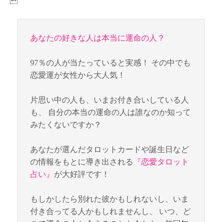

あなたの好きな人は本当に運命の人？
97％の人が当たっていると実感！ その中でも
恋愛運が女性から大人気！
片思い中の人も、いまお付き合いしている人
も、 自分の本当の運命の人は誰なのか知って
みたくないですか？
あなたが選んだタロットカードや誕生日など
の情報をもとに導き出される
『恋愛タロット
占い』
が大好評です！
もしかしたら別れた彼かもしれないし、いま
付き合ってる人かもしれませんし、 いつ、ど