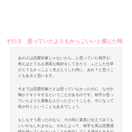
その３ 思っていたよりもかっこいいと感じた時
あの人は恋愛対象じゃないから…と思っていた相手が、
例えばとてもお洒落な格好をしてきたり、ふとした仕草
がとてもかっこよく見えたりした時に、あれ？と思うこ
ともあると思います。
今までは恋愛対象だとは思っていなかったのに、なぜか
胸がドキドキするということがあるのです。相手が思っ
ていたよりも素敵な人だったということを、今になって
気が付くということもあるでしょう。
もしもそう思ったのなら、その時に素直に伝えてみても
いいかもしれません。それによって、相手も実は恋愛感
情を持っていたということを告白してくる場合もあるの