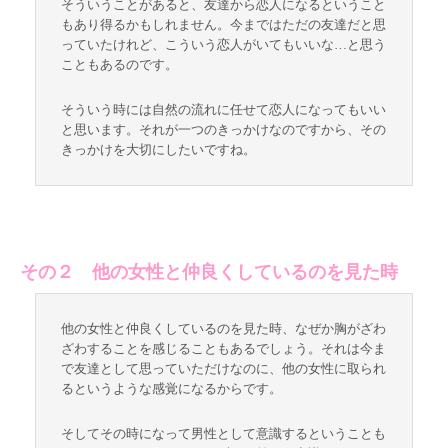
そういうことがあると、友達から恋人になるということ
もあり得るかもしれません。今まではただの友達だと思
っていたけれど、こういう恋人がいてもいいな…と思う
こともあるのです。
そういう時には自然の流れに任せて恋人になってもいい
と思います。それが一つのきっかけなのですから、その
きっかけを大切にしたいですね。
その２ 他の女性と仲良くしているのを見た時
他の女性と仲良くしているのを見た時、なぜか胸がざわ
ざわすることを感じることもあるでしょう。それは今ま
で友達として思っていただけなのに、他の女性に取られ
るというような感覚になるからです。
そしてその時になって男性として意識するということも