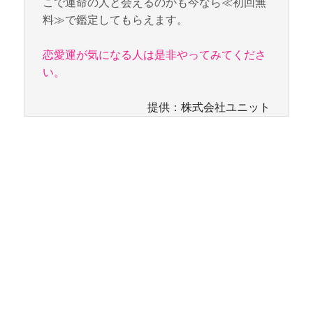
こで運命の人と会えるのかも今なら≪初回無
料≫で鑑定してもらえます。
恋愛運が気になる人は是非やってみてくださ
い。
提供：株式会社ユニット