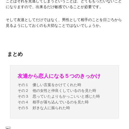
ことはそれを見逃してしまうということは、とてももったいないこと
になりますので、出来るだけ敏感でいることが必要です。
そして友達としてだけではなく、男性として相手のことを日ごろから
見るようにしておくのも大切なことではないでしょうか。
まとめ
友達から恋人になる５つのきっかけ
その１ 優しい言葉をかけてくれた時
その２ 他の女性と仲良くしているのを見た時
その３ 思っていたよりもかっこいいと感じた時
その４ 相手が落ち込んでいるのを見た時
その５ 好きな人に振られた時