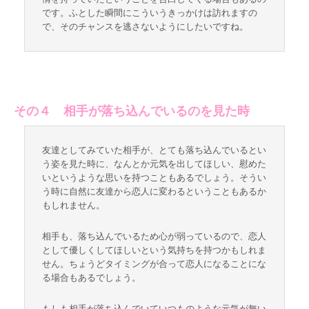
です。ふとした瞬間にこういうきっかけは訪れますの
で、そのチャンスを逃さないようにしたいですね。
その４ 相手が落ち込んでいるのを見た時
友達としてみていた相手が、とても落ち込んでいるとい
う姿を見た時に、なんとか元気を出してほしい、慰めた
いというような思いを持つこともあるでしょう。そうい
う時に自然に友達から恋人に変わるということもあるか
もしれません。
相手も、落ち込んでいるため心が弱っているので、恋人
として優しくしてほしいという気持ちを持つかもしれま
せん。ちょうどタイミングが合って恋人になることにな
る場合もあるでしょう。
もしも相手が落ち込んでいていつものような元気が無い