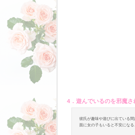
4．遊んでいるのを邪魔さ
彼氏が趣味や遊びに出ている間
面に女の子もいると不安になる