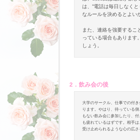
は、“電話は毎日しなくと
なルールを決めるとよい
また、連絡を強要するこ
っている場合もあります
しょう。
2．飲み会の後
大学のサークル、仕事での付き
ります。やはり、待っている側
もない飲み会に参加したり、付
も疲れているはずです。相手は
受け止められるような心の広さ