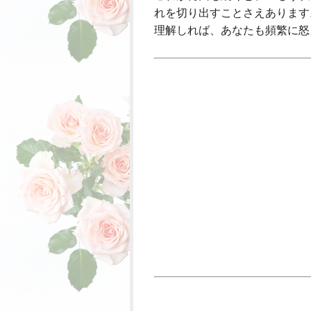
れを切り出すことさえあります
理解しれば、あなたも頻繁に怒