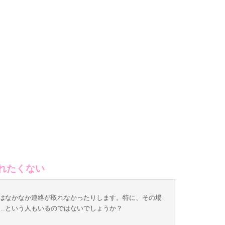
れたくない
はなかなか連絡が取れなかったりします。特に、その場
…という人もいるのではないでしょうか？