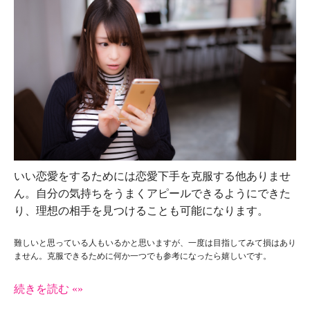
いい恋愛をするためには恋愛下手を克服する他ありませ
ん。自分の気持ちをうまくアピールできるようにできた
り、理想の相手を見つけることも可能になります。
難しいと思っている人もいるかと思いますが、一度は目指してみて損はあり
ません。克服できるために何か一つでも参考になったら嬉しいです。
続きを読む «»