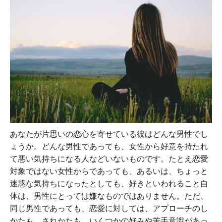
あなたが片思いの恋心を寄せている彼はどんな男性でし
ょうか。どんな男性であっても、女性から好意を持たれ
て悪い気持ちになる人などいないものです。たとえ恋愛
対象ではない女性からであっても、あるいは、ちょっと
迷惑な気持ちになったとしても、好きといわれること自
体は、男性にとっては嫌なものではありません。ただ、
同じ男性であっても、恋愛に対しては、アプローチのし
かたも、されかたも、いくつかの好みや苦手意識があっ