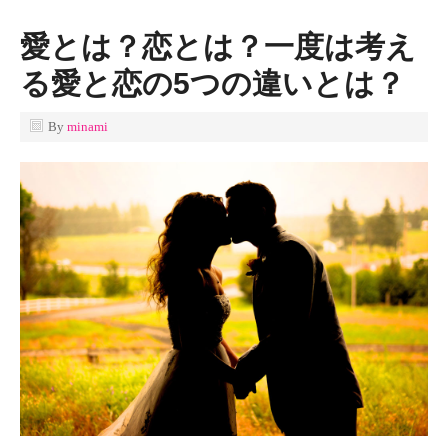
愛とは？恋とは？一度は考え
る愛と恋の5つの違いとは？
By
minami