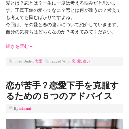
愛とは？恋とは？一生に一度は考える悩みだと思いま
す。正真正銘の愛ってなに？恋とは何が違うの？考えて
も考えても悩むばかりですよね。
今回は、その愛と恋の違いについて紹介していきます。
自分の気持ちはどちらなのか？考えてみてください。
続きを読む «»
Filed Under:
恋愛
Tagged With:
恋
,
愛
,
違い
恋が苦手？恋愛下手を克服す
るための５つのアドバイス
By
minami