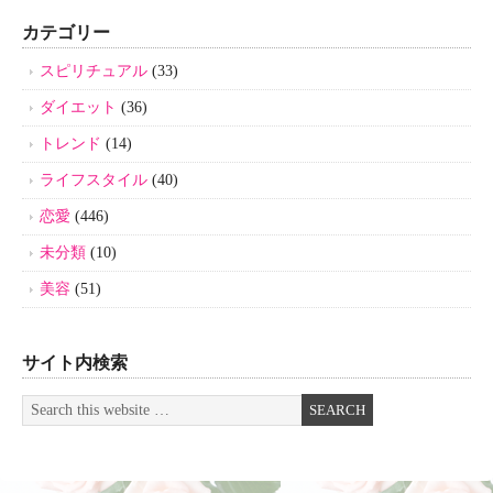
カテゴリー
スピリチュアル
(33)
ダイエット
(36)
トレンド
(14)
ライフスタイル
(40)
恋愛
(446)
未分類
(10)
美容
(51)
サイト内検索