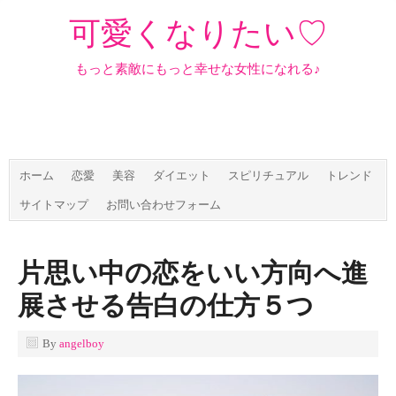
可愛くなりたい♡
もっと素敵にもっと幸せな女性になれる♪
ホーム
恋愛
美容
ダイエット
スピリチュアル
トレンド
サイトマップ
お問い合わせフォーム
片思い中の恋をいい方向へ進
展させる告白の仕方５つ
By
angelboy