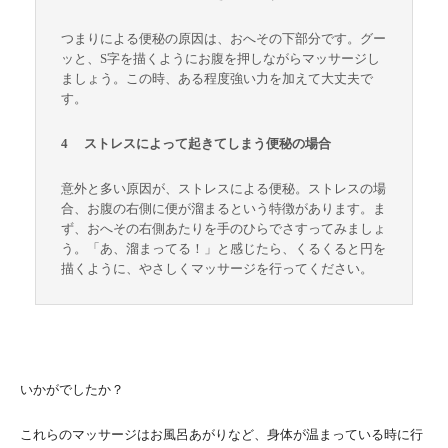
つまりによる便秘の原因は、おへその下部分です。グー
ッと、S字を描くようにお腹を押しながらマッサージし
ましょう。この時、ある程度強い力を加えて大丈夫で
す。
4 ストレスによって起きてしまう便秘の場合
意外と多い原因が、ストレスによる便秘。ストレスの場
合、お腹の右側に便が溜まるという特徴があります。ま
ず、おへその右側あたりを手のひらでさすってみましょ
う。「あ、溜まってる！」と感じたら、くるくると円を
描くように、やさしくマッサージを行ってください。
いかがでしたか？
これらのマッサージはお風呂あがりなど、身体が温まっている時に行