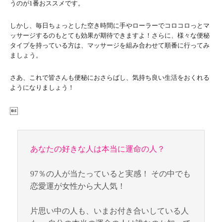
うのが1番おススメです。
しかし、毎日ちょっとした空き時間に手やローラーでコロコロっとマ
ッサージするのもとても効果が期待できますよ！さらに、様々な便秘
タイプを持っている方は、マッサージを組み合わせて順番に行ってみ
ましょう。
さあ、これで皆さんも便秘におさらばし、気持ち良い生活をおくれる
ようになりましょう！

あなたの好きな人は本当に運命の人？
97％の人が当たっていると実感！ その中でも
恋愛運が女性から大人気！
片思い中の人も、いまお付き合いしている人