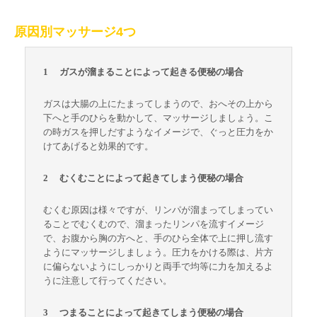
原因別マッサージ4つ
1 ガスが溜まることによって起きる便秘の場合
ガスは大腸の上にたまってしまうので、おへその上から
下へと手のひらを動かして、マッサージしましょう。こ
の時ガスを押しだすようなイメージで、ぐっと圧力をか
けてあげると効果的です。
2 むくむことによって起きてしまう便秘の場合
むくむ原因は様々ですが、リンパが溜まってしまってい
ることでむくむので、溜まったリンパを流すイメージ
で、お腹から胸の方へと、手のひら全体で上に押し流す
ようにマッサージしましょう。圧力をかける際は、片方
に偏らないようにしっかりと両手で均等に力を加えるよ
うに注意して行ってください。
3 つまることによって起きてしまう便秘の場合