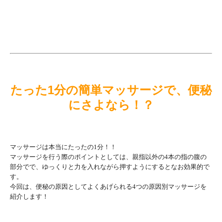
たった1分の簡単マッサージで、便秘
にさよなら！？
マッサージは本当にたったの1分！！
マッサージを行う際のポイントとしては、親指以外の4本の指の腹の
部分でで、ゆっくりと力を入れながら押すようにするとなお効果的で
す。
今回は、便秘の原因としてよくあげられる4つの原因別マッサージを
紹介します！