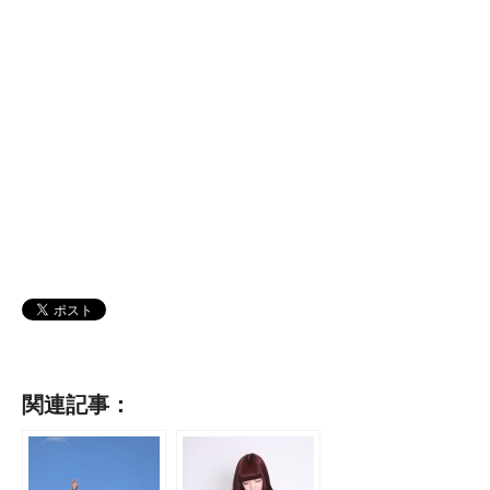
関連記事：