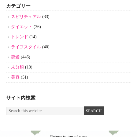
カテゴリー
スピリチュアル
(33)
ダイエット
(36)
トレンド
(14)
ライフスタイル
(40)
恋愛
(446)
未分類
(10)
美容
(51)
サイト内検索
Return to top of page