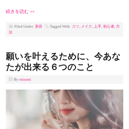
続きを読む «»
Filed Under:
美容
Tagged With:
コツ
,
メイク
,
上手
,
初心者
,
方
法
願いを叶えるために、今あな
たが出来る６つのこと
By
minami