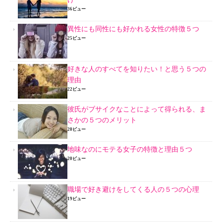
36ビュー
異性にも同性にも好かれる女性の特徴５つ
25ビュー
好きな人のすべてを知りたい！と思う５つの
理由
22ビュー
彼氏がブサイクなことによって得られる、ま
さかの５つのメリット
20ビュー
地味なのにモテる女子の特徴と理由５つ
20ビュー
職場で好き避けをしてくる人の５つの心理
19ビュー