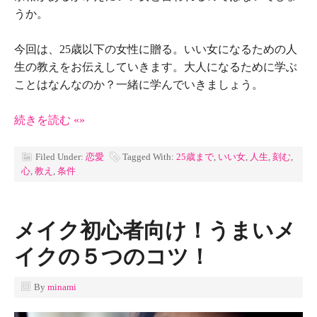
うか。
今回は、25歳以下の女性に贈る。いい女になるための人
生の教えをお伝えしていきます。大人になるために学ぶ
ことはなんなのか？一緒に学んでいきましょう。
続きを読む «»
Filed Under:
恋愛
Tagged With:
25歳まで
,
いい女
,
人生
,
刻む
,
心
,
教え
,
条件
メイク初心者向け！うまいメ
イクの５つのコツ！
By
minami