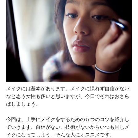
メイクには基本があります。メイクに慣れず自信がない
なと思う女性も多いと思いますが、今日でそれはおさら
ばしましょう。
今回は、上手にメイクをするための５つのコツを紹介し
ていきます。自信がない。技術がないからいつも同じメ
イクになってしまう。そんな人にオススメです。