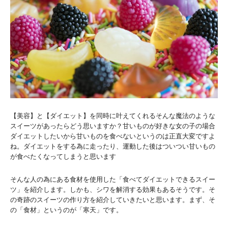
【美容】と【ダイエット】を同時に叶えてくれるそんな魔法のような
スイーツがあったらどう思いますか？甘いものが好きな女の子の場合
ダイエットしたいから甘いものを食べないというのは正直大変ですよ
ね。ダイエットをする為に走ったり、運動した後はついつい甘いもの
が食べたくなってしまうと思います
そんな人の為にある食材を使用した「食べてダイエットできるスイー
ツ」を紹介します。しかも、シワを解消する効果もあるそうです。そ
の奇跡のスイーツの作り方を紹介していきたいと思います。まず、そ
の「食材」というのが「寒天」です。