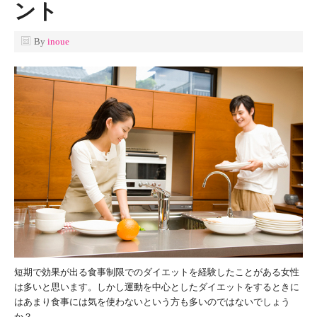
ント
By
inoue
短期で効果が出る食事制限でのダイエットを経験したことがある女性
は多いと思います。しかし運動を中心としたダイエットをするときに
はあまり食事には気を使わないという方も多いのではないでしょう
か？