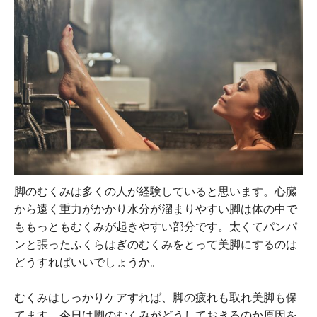
脚のむくみは多くの人が経験していると思います。心臓
から遠く重力がかかり水分が溜まりやすい脚は体の中で
ももっともむくみが起きやすい部分です。太くてパンパ
ンと張ったふくらはぎのむくみをとって美脚にするのは
どうすればいいでしょうか。
むくみはしっかりケアすれば、脚の疲れも取れ美脚も保
てます。今日は脚のむくみがどうしておきるのか原因を