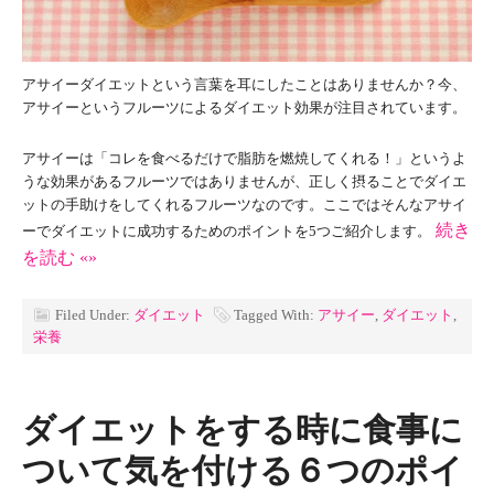
アサイーダイエットという言葉を耳にしたことはありませんか？今、
アサイーというフルーツによるダイエット効果が注目されています。
アサイーは「コレを食べるだけで脂肪を燃焼してくれる！」というよ
うな効果があるフルーツではありませんが、正しく摂ることでダイエ
ットの手助けをしてくれるフルーツなのです。ここではそんなアサイ
続き
ーでダイエットに成功するためのポイントを5つご紹介します。
を読む «»
Filed Under:
ダイエット
Tagged With:
アサイー
,
ダイエット
,
栄養
ダイエットをする時に食事に
ついて気を付ける６つのポイ