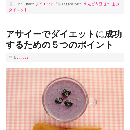
Filed Under:
ダイエット
Tagged With:
えんどう豆
,
おつまみ
,
ダイエット
アサイーでダイエットに成功
するための５つのポイント
By
inoue