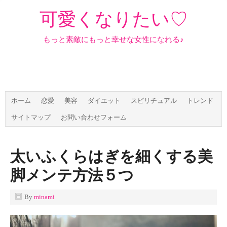
可愛くなりたい♡
もっと素敵にもっと幸せな女性になれる♪
ホーム
恋愛
美容
ダイエット
スピリチュアル
トレンド
サイトマップ
お問い合わせフォーム
太いふくらはぎを細くする美
脚メンテ方法５つ
By
minami