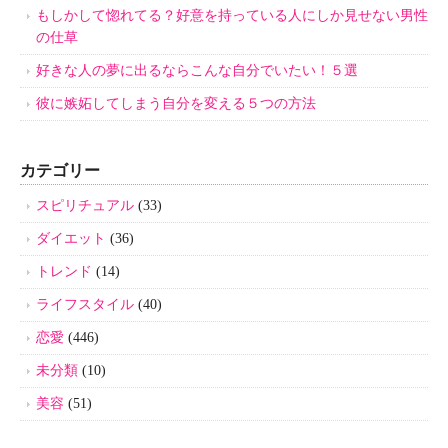
もしかして惚れてる？好意を持っている人にしか見せない男性
の仕草
好きな人の夢に出るならこんな自分でいたい！５選
彼に嫉妬してしまう自分を変える５つの方法
カテゴリー
スピリチュアル
(33)
ダイエット
(36)
トレンド
(14)
ライフスタイル
(40)
恋愛
(446)
未分類
(10)
美容
(51)